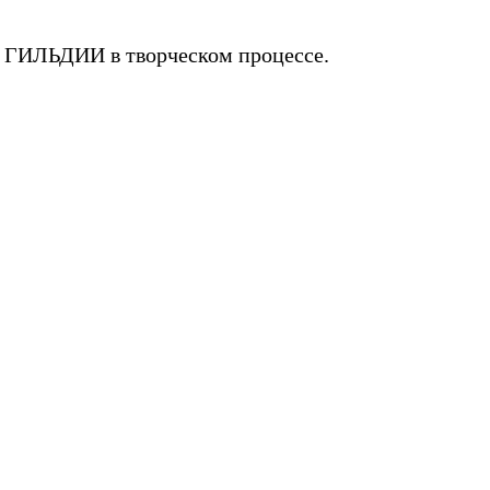
в ГИЛЬДИИ в творческом процессе.