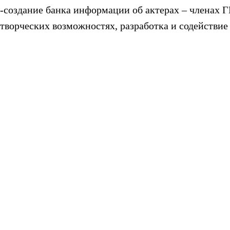
-создание банка информации об актерах – членах
творческих возможностях, разработка и содействи