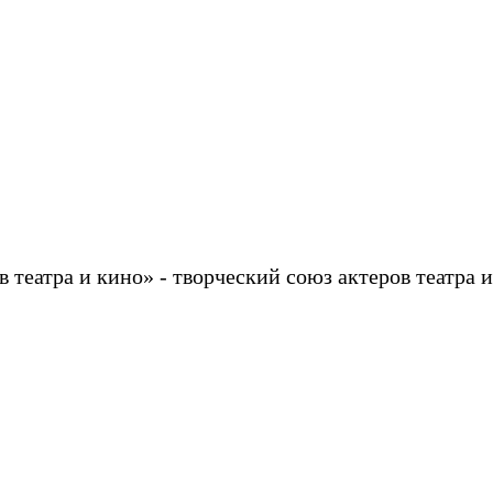
в театра и кино»
- творческий союз актеров театра и