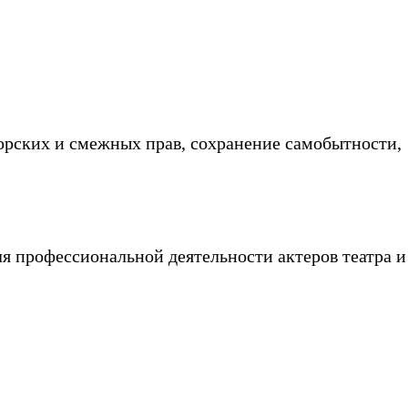
торских и смежных прав, сохранение самобытности,
я профессиональной деятельности актеров театра и